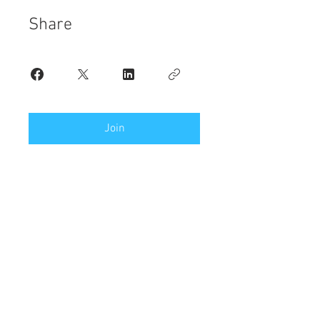
Share
Join