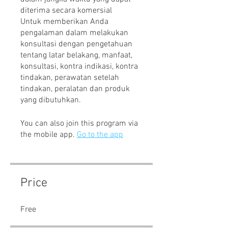
diterima secara komersial
Untuk memberikan Anda
pengalaman dalam melakukan
konsultasi dengan pengetahuan
tentang latar belakang, manfaat,
konsultasi, kontra indikasi, kontra
tindakan, perawatan setelah
tindakan, peralatan dan produk
yang dibutuhkan.
You can also join this program via
the mobile app.
Go to the app
Price
Free