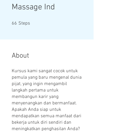
Massage Ind
66 Steps
66
Steps
About
Kursus kami sangat cocok untuk
pemula yang baru mengenal dunia
pijat, yang ingin mengambil
langkah pertama untuk
membangun karir yang
menyenangkan dan bermanfaat.
Apakah Anda siap untuk
mendapatkan semua manfaat dari
bekerja untuk diri sendiri dan
meningkatkan penghasilan Anda?