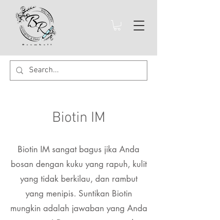
Biotin IM
Biotin IM sangat bagus jika Anda
bosan dengan kuku yang rapuh, kulit
yang tidak berkilau, dan rambut
yang menipis. Suntikan Biotin
mungkin adalah jawaban yang Anda