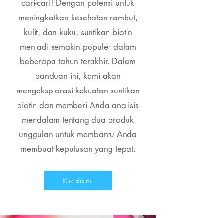
cari-cari! Dengan potensi untuk
meningkatkan kesehatan rambut,
kulit, dan kuku, suntikan biotin
menjadi semakin populer dalam
beberapa tahun terakhir. Dalam
panduan ini, kami akan
mengeksplorasi kekuatan suntikan
biotin dan memberi Anda analisis
mendalam tentang dua produk
unggulan untuk membantu Anda
membuat keputusan yang tepat.
Klik disini